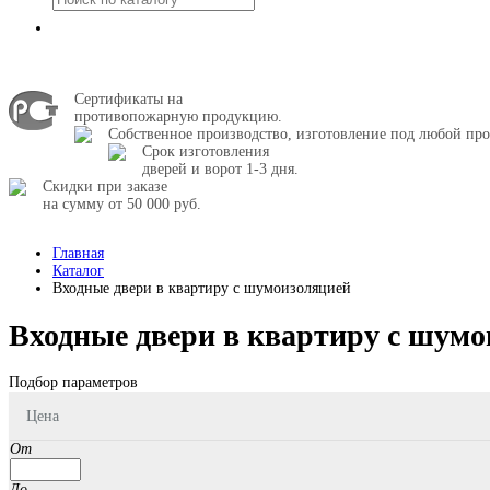
Сертификаты на
противопожарную продукцию.
Собственное производство, изготовление под любой про
Срок изготовления
дверей и ворот 1-3 дня.
Скидки при заказе
на сумму от 50 000 руб.
Главная
Каталог
Входные двери в квартиру с шумоизоляцией
Входные двери в квартиру с шум
Подбор параметров
Цена
От
До