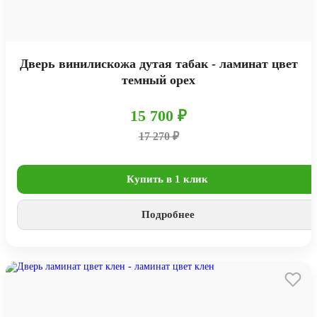
Дверь винилискожа дутая табак - ламинат цвет
темный орех
15 700 ₽
17 270 ₽
Купить в 1 клик
Подробнее