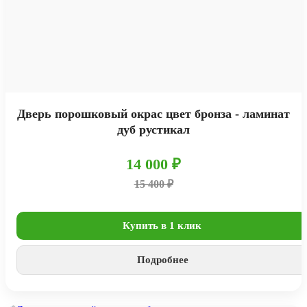
Дверь порошковый окрас цвет бронза - ламинат
дуб рустикал
14 000 ₽
15 400 ₽
Купить в 1 клик
Подробнее