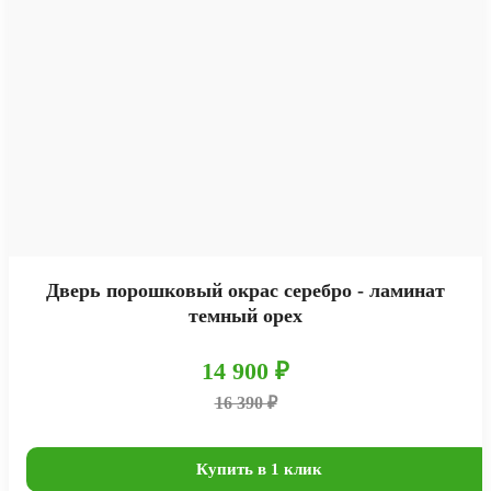
Дверь порошковый окрас серебро - ламинат
темный орех
14 900 ₽
16 390 ₽
Купить в 1 клик