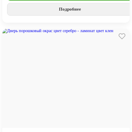
Подробнее