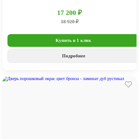
17 200 ₽
18 920 ₽
Купить в 1 клик
Подробнее