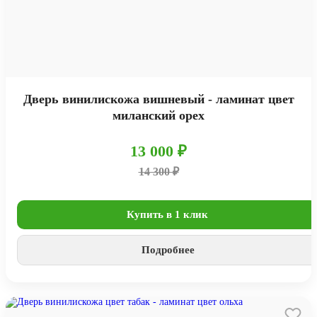
Дверь винилискожа вишневый - ламинат цвет
миланский орех
13 000 ₽
14 300 ₽
Купить в 1 клик
Подробнее