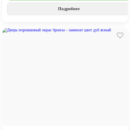
Подробнее