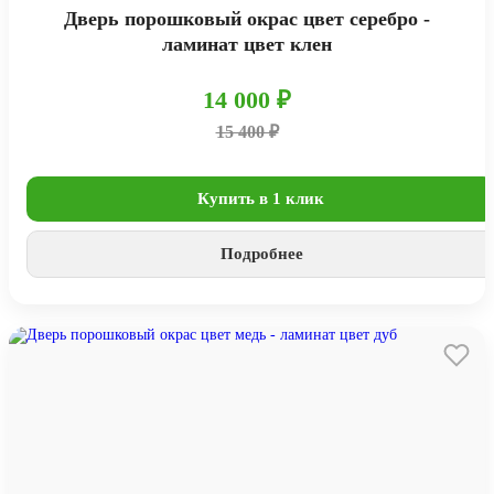
Дверь порошковый окрас цвет серебро -
ламинат цвет клен
14 000 ₽
15 400 ₽
Купить в 1 клик
Подробнее