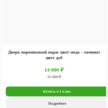
Дверь порошковый окрас цвет медь - ламинат
цвет дуб
14 000 ₽
15 400 ₽
Купить в 1 клик
Подробнее