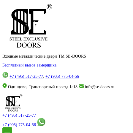
Входные металлические двери TM SE-DOORS
Бесплатный вызов замерщика
+7 (495) 517-25-77
,
+7 (905) 775-04-56
Одинцово, Транспортный проезд 1с18
info@se-doors.ru
+7 (495) 517-25-77
+7 (905) 775-04-56