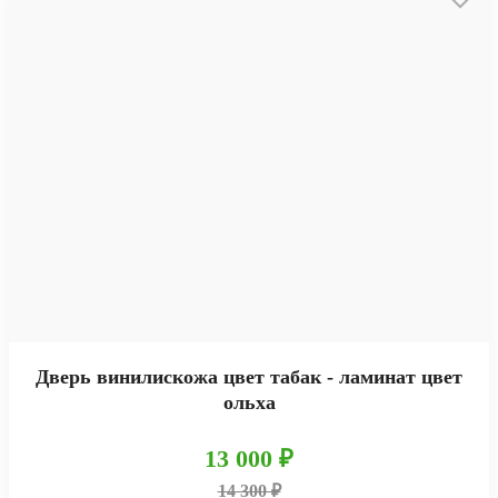
Дверь винилискожа цвет табак - ламинат цвет
ольха
13 000 ₽
14 300 ₽