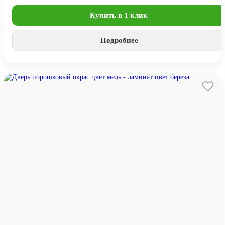
Купить в 1 клик
Подробнее