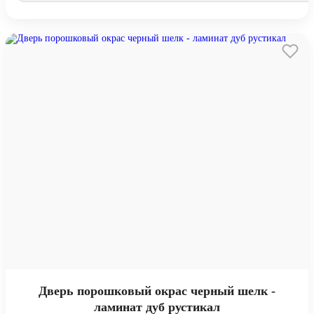
Дверь порошковый окрас черный шелк -
ламинат дуб рустикал