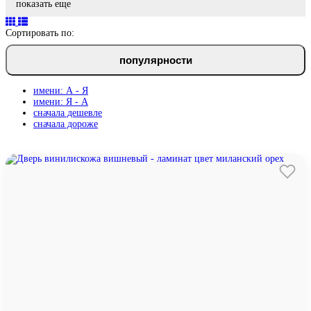
показать еще
Сортировать по:
популярности
имени: А - Я
имени: Я - А
сначала дешевле
сначала дороже