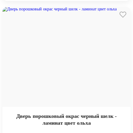
Дверь порошковый окрас черный шелк -
ламинат цвет ольха