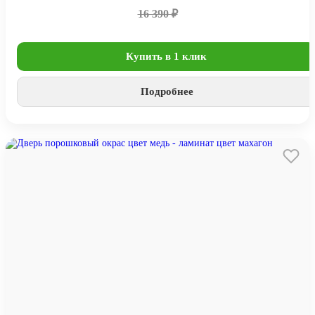
16 390 ₽
Купить в 1 клик
Подробнее