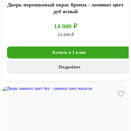
Дверь порошковый окрас бронза - ламинат цвет
дуб ясный
14 000 ₽
15 400 ₽
Купить в 1 клик
Подробнее