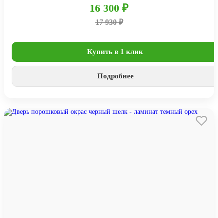
16 300 ₽
17 930 ₽
Купить в 1 клик
Подробнее