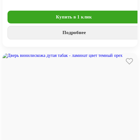
Купить в 1 клик
Подробнее