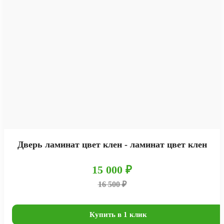
Дверь ламинат цвет клен - ламинат цвет клен
15 000 ₽
16 500 ₽
Купить в 1 клик