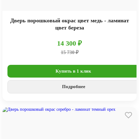
Дверь порошковый окрас цвет медь - ламинат
цвет береза
14 300 ₽
15 730 ₽
Купить в 1 клик
Подробнее