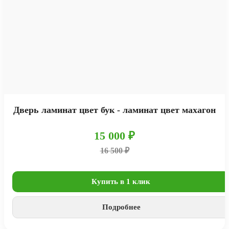
Дверь ламинат цвет бук - ламинат цвет махагон
15 000 ₽
16 500 ₽
Купить в 1 клик
Подробнее