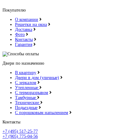
Покупателю
О компании
Решетки на окна
Доставка
Фото
Контакты
Гарантия
Двери по назначению
В квартиру
Двери в дом (уличные)
С зеркалом
Утепленные
С терморазрывом
Тамбурные
Технические
Подьездные
С порошковым напылением
Контакты
+7 (495) 517-25-77
+7 (905) 775-04-56