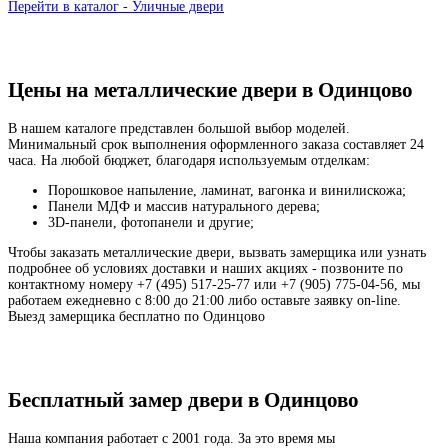
Перейти в каталог - Уличные двери
Цены на металлические двери в Одинцово
В нашем каталоге представлен большой выбор моделей.
Минимальный срок выполнения оформленного заказа составляет 24
часа. На любой бюджет, благодаря используемым отделкам:
Порошковое напыление, ламинат, вагонка и винилискожа;
Панели МДФ и массив натурального дерева;
3D-панели, фотопанели и другие;
Чтобы заказать металлические двери, вызвать замерщика или узнать
подробнее об условиях доставки и наших акциях - позвоните по
контактному номеру +7 (495) 517-25-77 или +7 (905) 775-04-56, мы
работаем ежедневно с 8:00 до 21:00 либо оставьте заявку on-line.
Выезд замерщика бесплатно по Одинцово
Бесплатный замер двери в Одинцово
Наша компания работает с 2001 года. За это время мы