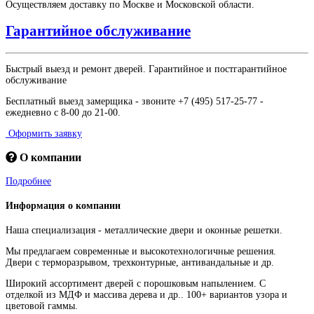
Осуществляем доставку по Москве и Московской области.
Гарантийное обслуживание
Быстрый выезд и ремонт дверей. Гарантийное и постгарантийное
обслуживание
Бесплатный выезд замерщика - звоните +7 (495) 517-25-77 -
ежедневно с 8-00 до 21-00.
Оформить заявку
О компании
Подробнее
Информация о компании
Наша специализация - металлические двери и оконные решетки.
Мы предлагаем современные и высокотехнологичные решения.
Двери с терморазрывом, трехконтурные, антивандальные и др.
Широкий ассортимент дверей с порошковым напылением. С
отделкой из МДФ и массива дерева и др.. 100+ вариантов узора и
цветовой гаммы.