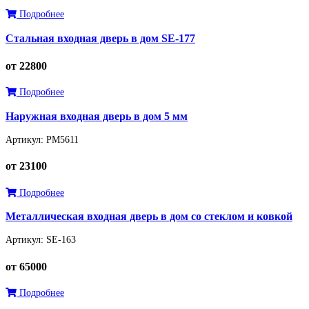
Подробнее
Стальная входная дверь в дом SE-177
от 22800
Подробнее
Наружная входная дверь в дом 5 мм
Артикул: РМ5611
от 23100
Подробнее
Металлическая входная дверь в дом со стеклом и ковкой
Артикул: SE-163
от 65000
Подробнее