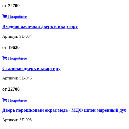
от 22700
Подробнее
Входная железная дверь в квартиру
Артикул: SE-034
от 19620
Подробнее
Стальная дверь в квартиру
Артикул: SE-046
от 22700
Подробнее
Дверь порошковый окрас медь - МДФ шпон маренный дуб
Артикул: SE-098