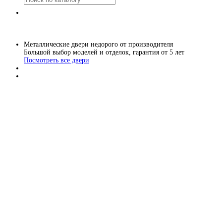
Металлические двери недорого от производителя
Большой выбор моделей и отделок, гарантия от 5 лет
Посмотреть все двери