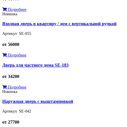
Подробнее
Новинка
Входная дверь в квартиру / дом с вертикальной ручкой
Артикул: SE-055
от 56000
Подробнее
Дверь для частного дома SE-183
от 34200
Подробнее
Новинка
Наружная дверь с выштамповкой
Артикул: SE-042
от 27700