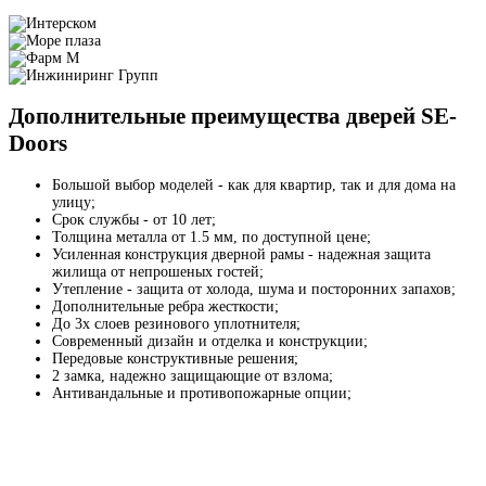
Дополнительные преимущества дверей SE-
Doors
Большой выбор моделей - как для квартир, так и для дома на
улицу;
Срок службы - от 10 лет;
Толщина металла от 1.5 мм, по доступной цене;
Усиленная конструкция дверной рамы - надежная защита
жилища от непрошеных гостей;
Утепление - защита от холода, шума и посторонних запахов;
Дополнительные ребра жесткости;
До 3х слоев резинового уплотнителя;
Современный дизайн и отделка и конструкции;
Передовые конструктивные решения;
2 замка, надежно защищающие от взлома;
Антивандальные и противопожарные опции;