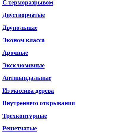
С терморазрывом
Двустворчатые
Двупольные
Эконом класса
Арочные
Эксклюзивные
Антивандальные
Из массива дерева
Внутреннего открывания
Трехконтурные
Решетчатые