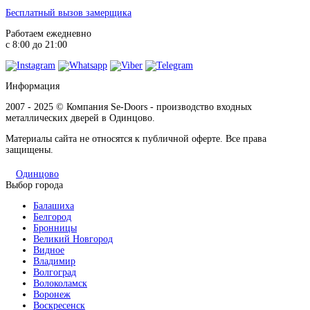
Бесплатный вызов замерщика
Работаем ежедневно
с 8:00 до 21:00
Информация
2007 - 2025 © Компания Se-Doors - производство входных
металлических дверей в Одинцово.
Материалы сайта не относятся к публичной оферте. Все права
защищены.
Одинцово
Выбор города
Балашиха
Белгород
Бронницы
Великий Новгород
Видное
Владимир
Волгоград
Волоколамск
Воронеж
Воскресенск