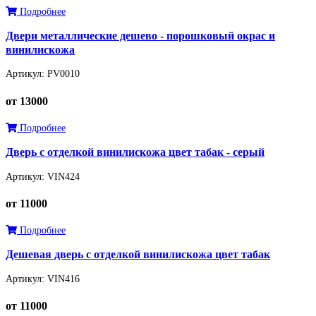
Подробнее
Двери металлические дешево - порошковый окрас и
винилискожа
Артикул: РV0010
от 13000
Подробнее
Дверь с отделкой винилискожа цвет табак - серый
Артикул: VIN424
от 11000
Подробнее
Дешевая дверь с отделкой винилискожа цвет табак
Артикул: VIN416
от 11000