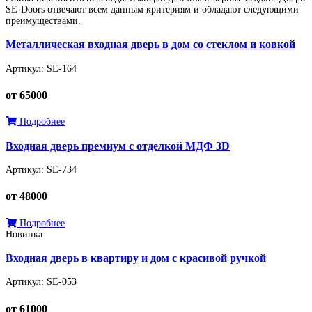
SE-Doors отвечают всем данным критериям и обладают следующими
преимуществами.
Металлическая входная дверь в дом со стеклом и ковкой
Артикул: SE-164
от 65000
Подробнее
Входная дверь премиум с отделкой МДФ 3D
Артикул: SE-734
от 48000
Подробнее
Новинка
Входная дверь в квартиру и дом с красивой ручкой
Артикул: SE-053
от 61000