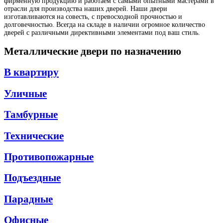
фирменную продукцию и работаем с самыми опытными мастерами в
отрасли для производства наших дверей. Наши двери
изготавливаются на совесть, с превосходной прочностью и
долговечностью. Всегда на складе в наличии огромное количество
дверей с различными директивными элементами под ваш стиль.
Металлические двери по назначению
В квартиру
Уличные
Тамбурные
Технические
Противопожарные
Подъездные
Парадные
Офисные