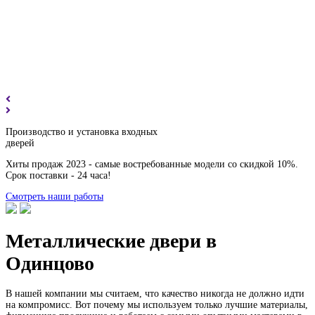
Производство и установка входных
дверей
Хиты продаж 2023 - самые востребованные модели со скидкой 10%.
Срок поставки - 24 часа!
Смотреть наши работы
Металлические двери в
Одинцово
В нашей компании мы считаем, что качество никогда не должно идти
на компромисс. Вот почему мы используем только лучшие материалы,