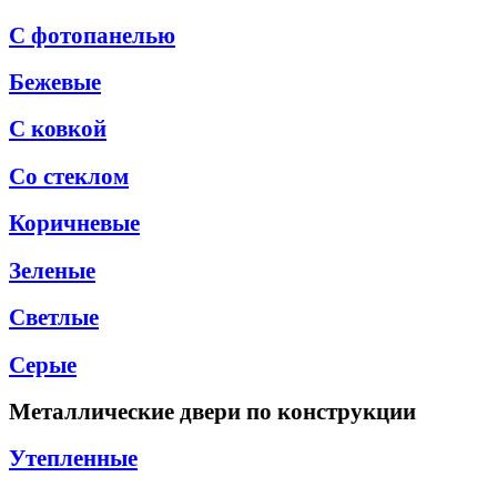
С фотопанелью
Бежевые
С ковкой
Со стеклом
Коричневые
Зеленые
Светлые
Серые
Металлические двери по конструкции
Утепленные