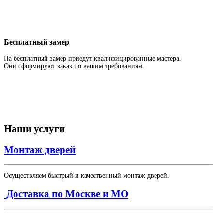
Бесплатный замер
На бесплатный замер приедут квалифицированные мастера.
Они сформируют заказ по вашим требованиям.
Наши услуги
Монтаж дверей
Осуществляем быстрый и качественный монтаж дверей.
Доставка по Москве и МО