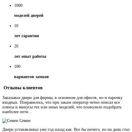
1000
моделей дверей
10
лет гарантии
20
лет опыт работы
100
вариантов замков
Отзывы клиентов
Заказывал двери для фирмы, в основном для офисов, но и парочку
входных. Понравилось, что при заказе оператор четно описал все
плюсы и минусы тех или иных моделей, что позволило подобрать
наиболее опти...
Семен
Двери устанавливал уже год назад как. Все бы ничего, но на днях стал