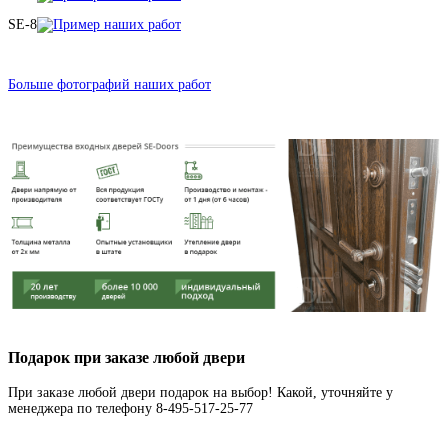
SE-8
Больше фотографий наших работ
Подарок при заказе любой двери
При заказе любой двери подарок на выбор! Какой, уточняйте у
менеджера по телефону 8-495-517-25-77