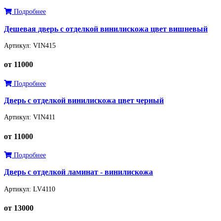
Подробнее
Дешевая дверь с отделкой винилискожа цвет вишневый
Артикул: VIN415
от 11000
Подробнее
Дверь с отделкой винилискожа цвет черный
Артикул: VIN411
от 11000
Подробнее
Дверь с отделкой ламинат - винилискожа
Артикул: LV4110
от 13000