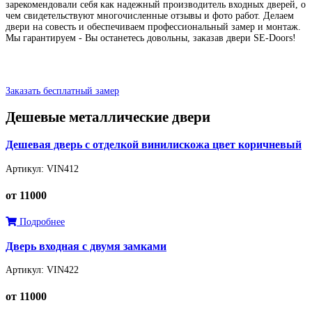
зарекомендовали себя как надежный производитель входных дверей, о
чем свидетельствуют многочисленные отзывы и фото работ. Делаем
двери на совесть и обеспечиваем профессиональный замер и монтаж.
Мы гарантируем - Вы останетесь довольны, заказав двери SE-Doors!
Заказать бесплатный замер
Дешевые металлические двери
Дешевая дверь с отделкой винилискожа цвет коричневый
Артикул: VIN412
от 11000
Подробнее
Дверь входная с двумя замками
Артикул: VIN422
от 11000